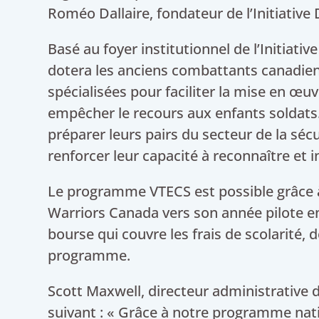
Roméo Dallaire, fondateur de l’Initiative D
Basé au foyer institutionnel de l’Initiati
dotera les anciens combattants canadie
spécialisées pour faciliter la mise en œuvr
empêcher le recours aux enfants soldat
préparer leurs pairs du secteur de la séc
renforcer leur capacité à reconnaître et
Le programme VTECS est possible grâce 
Warriors Canada vers son année pilote e
bourse qui couvre les frais de scolarité
programme.
Scott Maxwell, directeur administrative
suivant : « Grâce à notre programme na