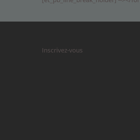
Inscrivez-vous