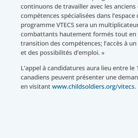
continuons de travailler avec les anciens 
compétences spécialisées dans l’espace d
programme VTECS sera un multiplicateur 
combattants hautement formés tout en 
transition des compétences; l’accès à un m
et des possibilités d’emploi. »
L’appel à candidatures aura lieu entre le
canadiens peuvent présenter une deman
en visitant
www.childsoldiers.org/vitecs
.